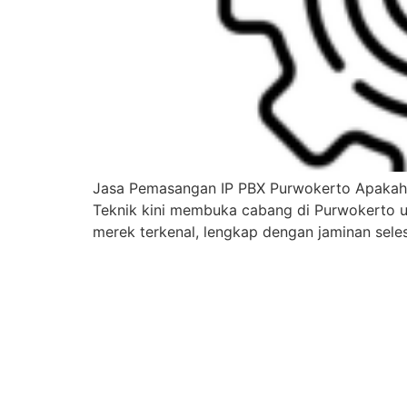
Jasa Pemasangan IP PBX Purwokerto Apakah 
Teknik kini membuka cabang di Purwokerto 
merek terkenal, lengkap dengan jaminan sele