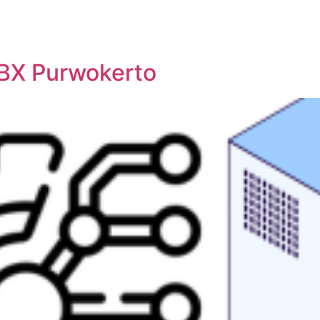
BX Purwokerto