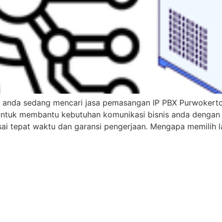
anda sedang mencari jasa pemasangan IP PBX Purwokerto 
untuk membantu kebutuhan komunikasi bisnis anda dengan 
sai tepat waktu dan garansi pengerjaan. Mengapa memilih