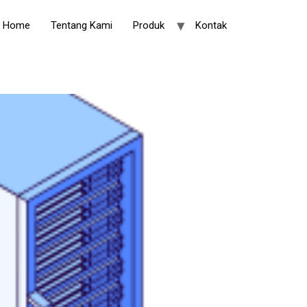
Home
Tentang Kami
Produk
Kontak