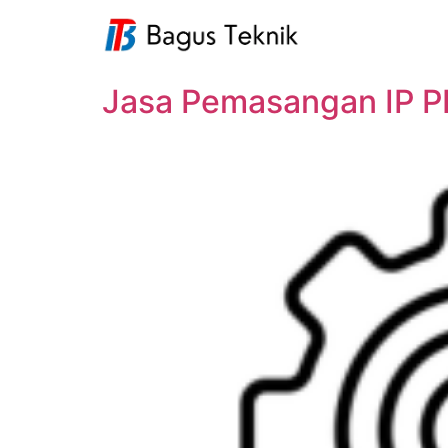
Jasa Pemasangan IP P