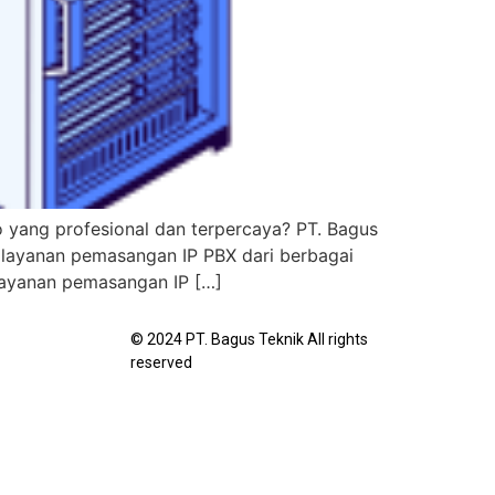
yang profesional dan terpercaya? PT. Bagus
layanan pemasangan IP PBX dari berbagai
 layanan pemasangan IP […]
© 2024 PT. Bagus Teknik All rights
reserved